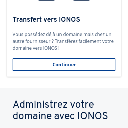
Transfert vers IONOS
Vous possédez déjà un domaine mais chez un
autre fournisseur ? Transférez facilement votre
domaine vers IONOS !
Continuer
Administrez votre
domaine avec IONOS