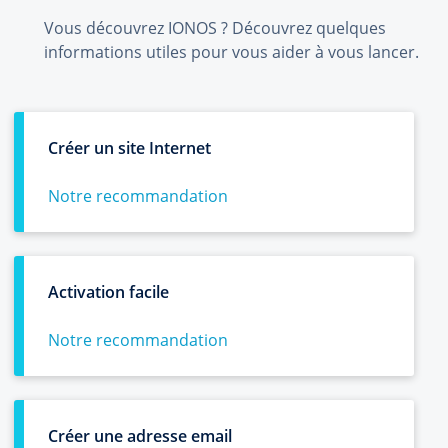
Vous découvrez IONOS ? Découvrez quelques
informations utiles pour vous aider à vous lancer.
Créer un site Internet
Notre recommandation
Activation facile
Notre recommandation
Créer une adresse email