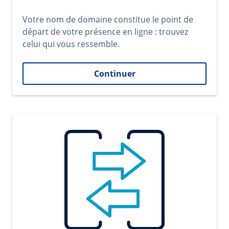
Votre nom de domaine constitue le point de
départ de votre présence en ligne : trouvez
celui qui vous ressemble.
Continuer