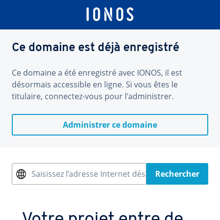
Ce domaine est déjà enregistré
Ce domaine a été enregistré avec IONOS, il est
désormais accessible en ligne. Si vous êtes le
titulaire, connectez-vous pour l'administrer.
Administrer ce domaine
Saisissez l’adresse Internet désirée
Rechercher