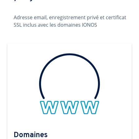
Adresse email, enregistrement privé et certificat
SSL inclus avec les domaines IONOS
Domaines