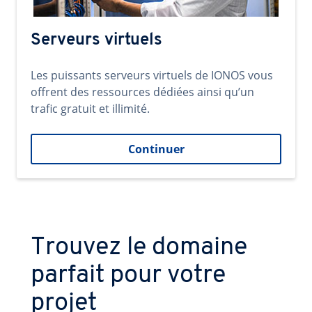
Serveurs virtuels
Les puissants serveurs virtuels de IONOS vous
offrent des ressources dédiées ainsi qu’un
trafic gratuit et illimité.
Continuer
Trouvez le domaine
parfait pour votre
projet