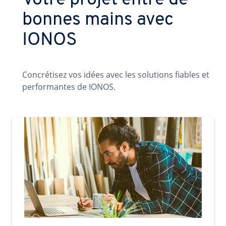
Votre projet entre de
bonnes mains avec
IONOS
Concrétisez vos idées avec les solutions fiables et
performantes de IONOS.