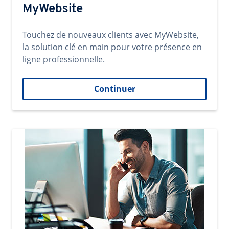
MyWebsite
Touchez de nouveaux clients avec MyWebsite,
la solution clé en main pour votre présence en
ligne professionnelle.
Continuer